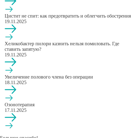
Цистит не спит: как предотвратить и облегчить обострения
19.11.2025
Хеликобактер пилори казнить нельзя помиловать. Где
ставить запятую?
19.11.2025
Увеличение полового члена без операции
18.11.2025
Озонотерапия
17.11.2025
Большое спасибо!