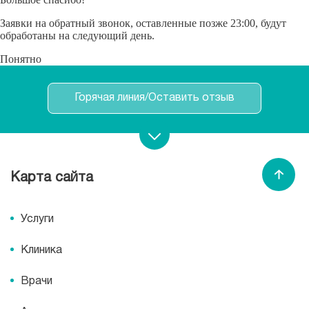
Заявки на обратный звонок, оставленные позже 23:00, будут
обработаны на следующий день.
Понятно
Горячая линия/Оставить отзыв
Записаться на прием
Карта сайта
Спасибо МЕДСИ
Услуги
Клиника
Врачи