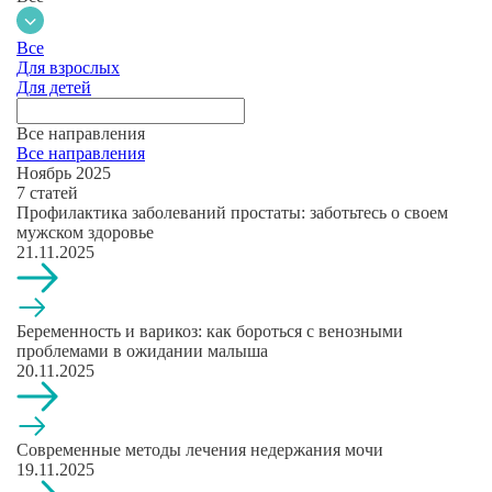
Все
Для взрослых
Для детей
Все направления
Все направления
Ноябрь 2025
7 статей
Профилактика заболеваний простаты: заботьтесь о своем
мужском здоровье
21.11.2025
Беременность и варикоз: как бороться с венозными
проблемами в ожидании малыша
20.11.2025
Современные методы лечения недержания мочи
19.11.2025