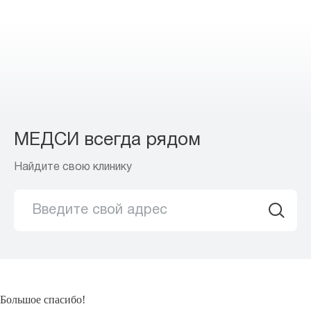
МЕДСИ всегда рядом
Найдите свою клинику
Большое спасибо!