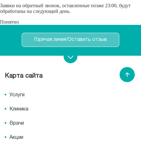
Заявки на обратный звонок, оставленные позже 23:00, будут
обработаны на следующий день.
Понятно
Горячая линия/Оставить отзыв
Записаться на прием
Карта сайта
Спасибо МЕДСИ
Услуги
Клиника
Врачи
Акции