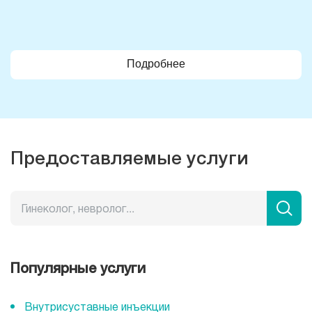
Подробнее
Предоставляемые услуги
Популярные услуги
Внутрисуставные инъекции