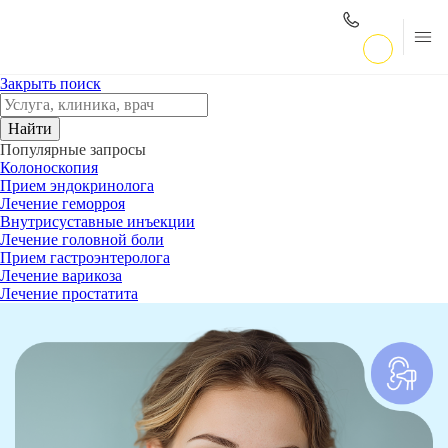
Закрыть поиск
Найти
Популярные запросы
Колоноскопия
Прием эндокринолога
Лечение геморроя
Внутрисуставные инъекции
Лечение головной боли
Прием гастроэнтеролога
Лечение варикоза
Лечение простатита