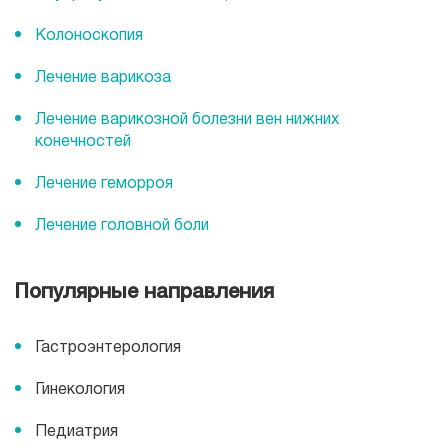
Колоноскопия
Лечение варикоза
Лечение варикозной болезни вен нижних
конечностей
Лечение геморроя
Лечение головной боли
Популярные направления
Гастроэнтерология
Гинекология
Педиатрия