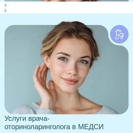
Услуги врача-
оториноларинголога
в МЕДСИ