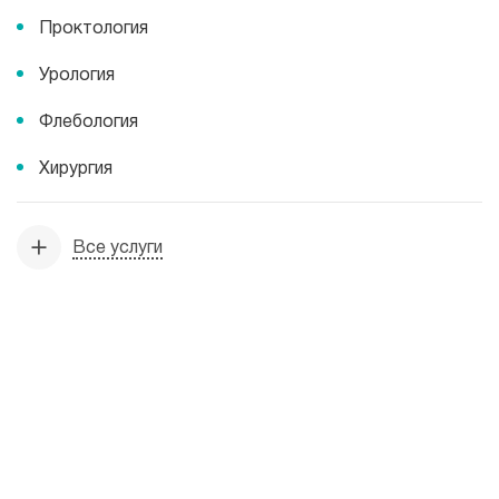
Проктология
Урология
Флебология
Хирургия
Все услуги