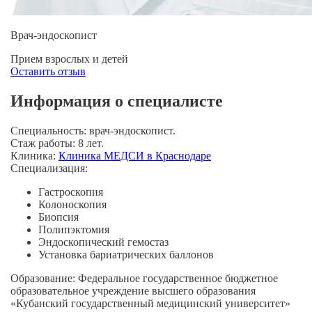
Врач-эндоскопист
Прием взрослых и детей
Оставить отзыв
Информация о специалисте
Специальность:
врач-эндоскопист.
Стаж работы:
8 лет.
Клиника:
Клиника МЕДСИ в Краснодаре
Специализация:
Гастроскопия
Колоноскопия
Биопсия
Полипэктомия
Эндоскопический гемостаз
Установка бариатрических баллонов
Образование:
Федеральное государственное бюджетное
образовательное учреждение высшего образования
«Кубанский государственный медицинский университет»