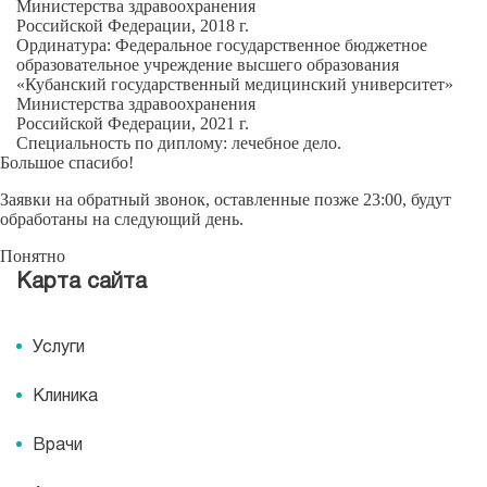
Министерства здравоохранения
Российской Федерации, 2018 г.
Ординатура:
Федеральное государственное бюджетное
образовательное учреждение высшего образования
«Кубанский государственный медицинский университет»
Министерства здравоохранения
Российской Федерации, 2021 г.
Специальность по диплому:
лечебное дело.
Большое спасибо!
Заявки на обратный звонок, оставленные позже 23:00, будут
обработаны на следующий день.
Понятно
Карта сайта
Услуги
Клиника
Врачи