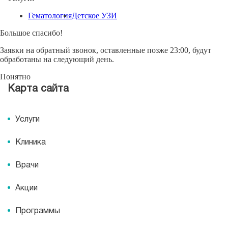
Гематология
Детское УЗИ
Большое спасибо!
Заявки на обратный звонок, оставленные позже 23:00, будут
обработаны на следующий день.
Понятно
Карта сайта
Услуги
Клиника
Врачи
Акции
Программы