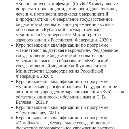
«Коронавирусная инфекция (
Covid-19
): актуальные
вопросы этиологии, эпидемиологии, диагностики,
лечения, противоэпидемических мероприятий
и профилактики», Федеральное государственное
бюджетное образовательное учреждение высшего
образования «Кубанский государственный
медицинский университет» Министерства
здравоохранения Российской Федерации, 2020 г.
Курс повышения квалификации по программе
«Неонатология. Детская неврология», Федеральное
государственное бюджетное образовательное
учреждение высшего образования «Кубанский
государственный медицинский университет»
Министерства здравоохранения Российской
Федерации, 2020 г.
Курс повышения квалификации по программе
«Клиническая трансфузиология», Государственное
автономное учреждение здравоохранения «Кузбасская
областная клиническая больница имени
С. В.
Беляева
», 2021 г.
Курс повышения квалификации по программе
«Гематология», 2021 г.
Курс повышения квалификации по программе
«Гемобластозы», Федеральное государственное
бюджетное образовательное учреждение высшего