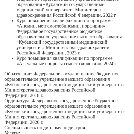
образования «Кубанский государственный
медицинский университет» Министерства
здравоохранения Российской Федерации, 2022 г.
Курс повышения квалификации по программе
«Анемии, метгемоглобинемии, порфирии»,
Федеральное государственное бюджетное
образовательное учреждение высшего образования
«Кубанский государственный медицинский
университет» Министерства здравоохранения
Российской Федерации, 2023 г.
Курс повышения квалификации по программе
«Актуальные вопросы гемостазиологии», 2024 г.
Образование:
Федеральное государственное бюджетное
образовательное учреждение высшего образования
«Кубанский государственный медицинский университет»
Министерства здравоохранения Российской
Федерации, 2018 г.
Ординатура:
Федеральное государственное бюджетное
образовательное учреждение высшего образования
«Кубанский государственный медицинский университет»
Министерства здравоохранения Российской
Федерации, 2020 г.
Специальность по диплому:
педиатрия.
Услуги: