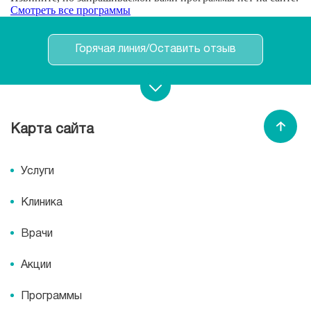
Смотреть все программы
Горячая линия/Оставить отзыв
Записаться на прием
Карта сайта
Спасибо МЕДСИ
Услуги
Клиника
Врачи
Акции
Программы