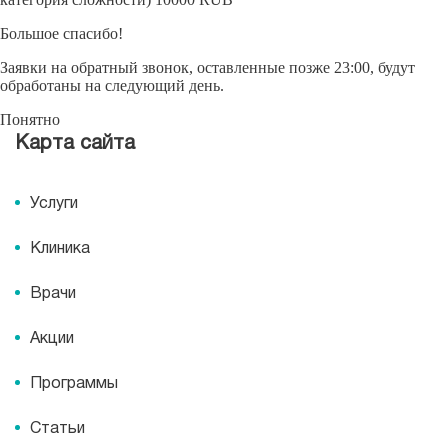
Большое спасибо!
Заявки на обратный звонок, оставленные позже 23:00, будут
обработаны на следующий день.
Понятно
Карта сайта
Услуги
Клиника
Врачи
Акции
Программы
Статьи