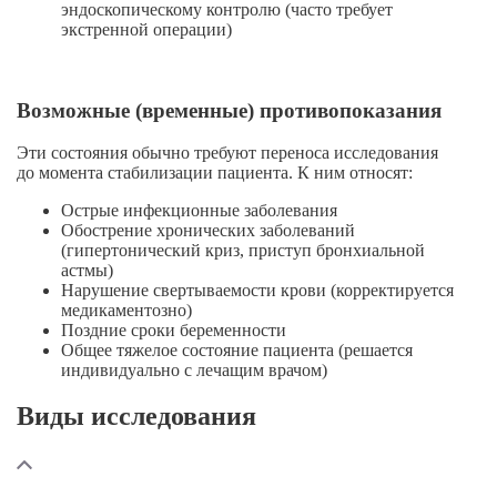
эндоскопическому контролю (часто требует
экстренной операции)
Возможные (временные) противопоказания
Эти состояния обычно требуют переноса исследования
до момента стабилизации пациента. К ним относят:
Острые инфекционные заболевания
Обострение хронических заболеваний
(гипертонический криз, приступ бронхиальной
астмы)
Нарушение свертываемости крови (корректируется
медикаментозно)
Поздние сроки беременности
Общее тяжелое состояние пациента (решается
индивидуально с лечащим врачом)
Виды исследования