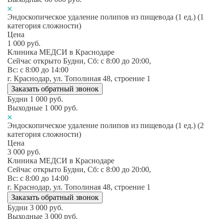
Эндоскопическое удаление полипов из пищевода (1 ед.) (1
категория сложности)
Цена
1 000
руб.
Клиника МЕДСИ в Краснодаре
Сейчас открыто
Будни, Сб: c 8:00 до 20:00,
Вс: c 8:00 до 14:00
г. Краснодар, ул. Тополиная 48, строение 1
Заказать обратный звонок
Будни
1 000
руб.
Выходные
1 000
руб.
Эндоскопическое удаление полипов из пищевода (1 ед.) (2
категория сложности)
Цена
3 000
руб.
Клиника МЕДСИ в Краснодаре
Сейчас открыто
Будни, Сб: c 8:00 до 20:00,
Вс: c 8:00 до 14:00
г. Краснодар, ул. Тополиная 48, строение 1
Заказать обратный звонок
Будни
3 000
руб.
Выходные
3 000
руб.