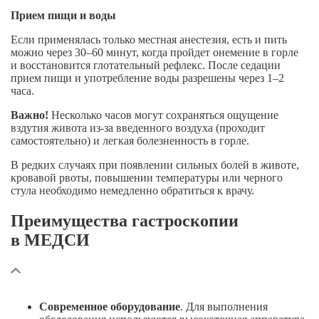
Прием пищи и воды
Если применялась только местная анестезия, есть и пить
можно через 30–60 минут, когда пройдет онемение в горле
и восстановится глотательный рефлекс. После седации
прием пищи и употребление воды разрешены через 1–2
часа.
Важно!
Несколько часов могут сохраняться ощущение
вздутия живота
из-за
введенного воздуха (проходит
самостоятельно) и легкая болезненность в горле.
В редких случаях при появлении сильных болей в животе,
кровавой рвоты, повышении температуры или черного
стула необходимо немедленно обратиться к врачу.
Преимущества гастроскопии
в МЕДСИ
Современное оборудование
. Для выполнения