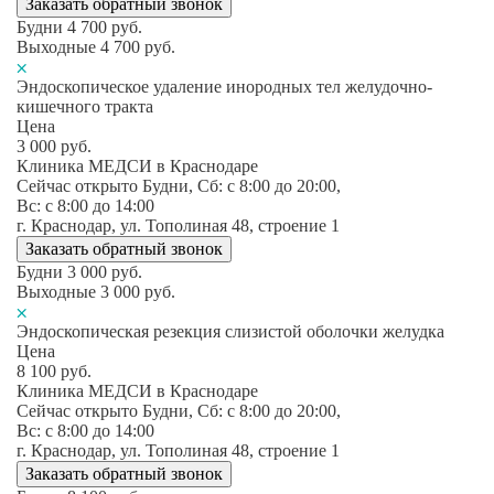
Заказать обратный звонок
Будни
4 700
руб.
Выходные
4 700
руб.
Эндоскопическое удаление инородных тел желудочно-
кишечного тракта
Цена
3 000
руб.
Клиника МЕДСИ в Краснодаре
Сейчас открыто
Будни, Сб: c 8:00 до 20:00,
Вс: c 8:00 до 14:00
г. Краснодар, ул. Тополиная 48, строение 1
Заказать обратный звонок
Будни
3 000
руб.
Выходные
3 000
руб.
Эндоскопическая резекция слизистой оболочки желудка
Цена
8 100
руб.
Клиника МЕДСИ в Краснодаре
Сейчас открыто
Будни, Сб: c 8:00 до 20:00,
Вс: c 8:00 до 14:00
г. Краснодар, ул. Тополиная 48, строение 1
Заказать обратный звонок