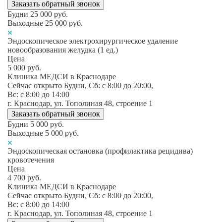
Заказать обратный звонок
Будни
25 000
руб.
Выходные
25 000
руб.
Эндоскопическое электрохирургическое удаление
новообразования желудка (1 ед.)
Цена
5 000
руб.
Клиника МЕДСИ в Краснодаре
Сейчас открыто
Будни, Сб: c 8:00 до 20:00,
Вс: c 8:00 до 14:00
г. Краснодар, ул. Тополиная 48, строение 1
Заказать обратный звонок
Будни
5 000
руб.
Выходные
5 000
руб.
Эндоскопическая остановка (профилактика рецидива)
кровотечения
Цена
4 700
руб.
Клиника МЕДСИ в Краснодаре
Сейчас открыто
Будни, Сб: c 8:00 до 20:00,
Вс: c 8:00 до 14:00
г. Краснодар, ул. Тополиная 48, строение 1