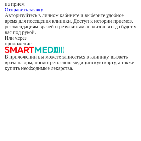
на прием
Отправить заявку
Авторизуйтесь в личном кабинете и выберите удобное
время для посещения клиники. Доступ к истории приемов,
рекомендациям врачей и результатам анализов всегда будет у
вас под рукой.
Или через
приложение
В приложении вы можете записаться в клинику, вызвать
врача на дом, посмотреть свою медицинскую карту, а также
купить необходимые лекарства.