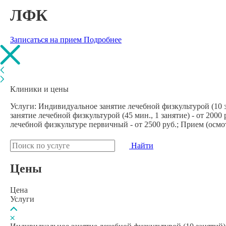
ЛФК
Записаться на прием
Подробнее
Клиники и цены
Услуги: Индивидуальное занятие лечебной физкультурой (10 за
занятие лечебной физкультурой (45 мин., 1 занятие) - от 2000
лечебной физкультуре первичный - от 2500 руб.; Прием (осмот
Найти
Цены
Цена
Услуги