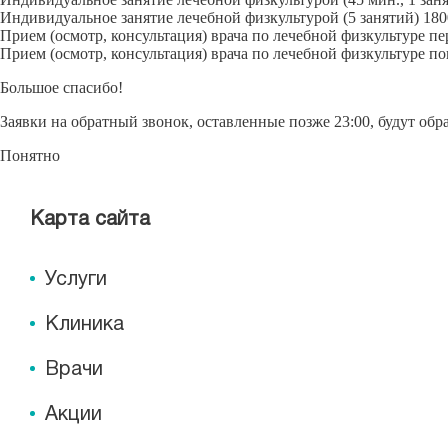
Индивидуальное занятие лечебной физкультурой (5 занятий)
180
Прием (осмотр, консультация) врача по лечебной физкультуре п
Прием (осмотр, консультация) врача по лечебной физкультуре п
Большое спасибо!
Заявки на обратный звонок, оставленные позже 23:00, будут об
Понятно
Карта сайта
Услуги
Клиника
Врачи
Акции