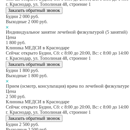
г. Краснодар, ул. Тополиная 48, строение 1
Заказать обратный звонок
Будни
2 000
руб.
Выходные
2 000
руб.
Индивидуальное занятие лечебной физкультурой (5 занятий)
Цена
1 800
руб.
Клиника МЕДСИ в Краснодаре
Сейчас открыто
Будни, Сб: c 8:00 до 20:00, Вс: c 8:00 до 14:00
г. Краснодар, ул. Тополиная 48, строение 1
Заказать обратный звонок
Будни
1 800
руб.
Выходные
1 800
руб.
Прием (осмотр, консультация) врача по лечебной физкультур
Цена
2 500
руб.
Клиника МЕДСИ в Краснодаре
Сейчас открыто
Будни, Сб: c 8:00 до 20:00, Вс: c 8:00 до 14:00
г. Краснодар, ул. Тополиная 48, строение 1
Заказать обратный звонок
Будни
2 500
руб.
Выходные
2 500
руб.