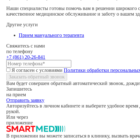
Наши специалисты готовы помочь вам в решении широкого с
качественное медицинское обслуживание и заботу о вашем зд
Другие услуги
Прием мануального терапевта
Свяжитесь с нами
по телефону
+7 (861) 20-26-841
Я согласен с условиями
Политики обработки персональны
Заказать обратный звонок
Вам будет совершен обратный автоматический звонок, дождит
Запишитесь
на прием
Отправить заявку
Авторизуйтесь в личном кабинете и выберите удобное время д
рукой.
Или через
приложение
В приложении вы можете записаться в клинику, вызвать врач