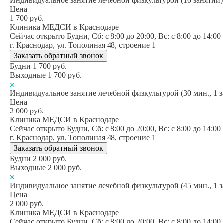
Индивидуальное занятие лечебной физкультурой (10 занятий)
Цена
1 700
руб.
Клиника МЕДСИ в Краснодаре
Сейчас открыто
Будни, Сб: c 8:00 до 20:00, Вс: c 8:00 до 14:00
г. Краснодар, ул. Тополиная 48, строение 1
Заказать обратный звонок
Будни
1 700
руб.
Выходные
1 700
руб.
Индивидуальное занятие лечебной физкультурой (30 мин., 1 з
Цена
2 000
руб.
Клиника МЕДСИ в Краснодаре
Сейчас открыто
Будни, Сб: c 8:00 до 20:00, Вс: c 8:00 до 14:00
г. Краснодар, ул. Тополиная 48, строение 1
Заказать обратный звонок
Будни
2 000
руб.
Выходные
2 000
руб.
Индивидуальное занятие лечебной физкультурой (45 мин., 1 з
Цена
2 000
руб.
Клиника МЕДСИ в Краснодаре
Сейчас открыто
Будни, Сб: c 8:00 до 20:00, Вс: c 8:00 до 14:00