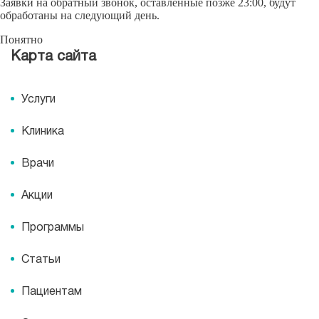
Заявки на обратный звонок, оставленные позже 23:00, будут
обработаны на следующий день.
Понятно
Карта сайта
Услуги
Клиника
Врачи
Акции
Программы
Статьи
Пациентам