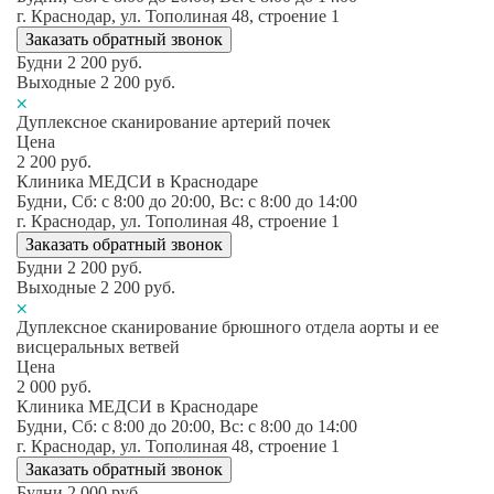
г. Краснодар, ул. Тополиная 48, строение 1
Заказать обратный звонок
Будни
2 200
руб.
Выходные
2 200
руб.
Дуплексное сканирование артерий почек
Цена
2 200
руб.
Клиника МЕДСИ в Краснодаре
Будни, Сб: c 8:00 до 20:00, Вс: c 8:00 до 14:00
г. Краснодар, ул. Тополиная 48, строение 1
Заказать обратный звонок
Будни
2 200
руб.
Выходные
2 200
руб.
Дуплексное сканирование брюшного отдела аорты и ее
висцеральных ветвей
Цена
2 000
руб.
Клиника МЕДСИ в Краснодаре
Будни, Сб: c 8:00 до 20:00, Вс: c 8:00 до 14:00
г. Краснодар, ул. Тополиная 48, строение 1
Заказать обратный звонок
Будни
2 000
руб.