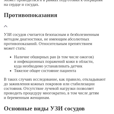
на сердце и сосудах.
Противопоказания
УЗИ сосудов считается безопасным и безболезненным
методом диагностики, не имеющим абсолютных
противопоказаний. Относительным препятствием
может стать:
Наличие обширных ран (в том числе ожогов)
и инфекционных поражений кожи в области,
куда необходимо устанавливать датчик
Тяжелое общее состояние пациента
В таких случаях исследование, как правило, откладывают
до заживления кожных покровов или стабилизации
состояния. Отсутствие лучевой нагрузки позволяет
проводить процедуру многократно, в том числе детям
и беременным женщинам.
Основные виды УЗИ сосудов