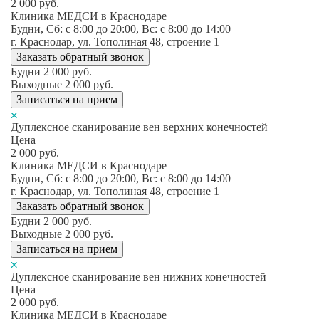
2 000
руб.
Клиника МЕДСИ в Краснодаре
Будни, Сб: c 8:00 до 20:00, Вс: c 8:00 до 14:00
г. Краснодар, ул. Тополиная 48, строение 1
Заказать обратный звонок
Будни
2 000
руб.
Выходные
2 000
руб.
Записаться на прием
Дуплексное сканирование вен верхних конечностей
Цена
2 000
руб.
Клиника МЕДСИ в Краснодаре
Будни, Сб: c 8:00 до 20:00, Вс: c 8:00 до 14:00
г. Краснодар, ул. Тополиная 48, строение 1
Заказать обратный звонок
Будни
2 000
руб.
Выходные
2 000
руб.
Записаться на прием
Дуплексное сканирование вен нижних конечностей
Цена
2 000
руб.
Клиника МЕДСИ в Краснодаре