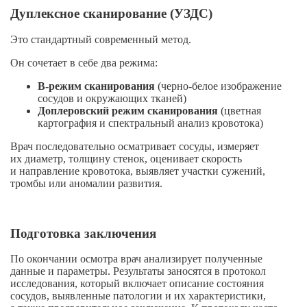
Дуплексное сканирование (УЗДС)
Это стандартный современный метод.
Он сочетает в себе два режима:
В-режим
сканирования
(
черно-белое
изображение
сосудов и окружающих тканей)
Доплеровский режим сканирования
(цветная
картография и спектральный анализ кровотока)
Врач последовательно осматривает сосуды, измеряет
их диаметр, толщину стенок, оценивает скорость
и направление кровотока, выявляет участки сужений,
тромбы или аномалии развития.
Подготовка заключения
По окончании осмотра врач анализирует полученные
данные и параметры. Результаты заносятся в протокол
исследования, который включает описание состояния
сосудов, выявленные патологии и их характеристики,