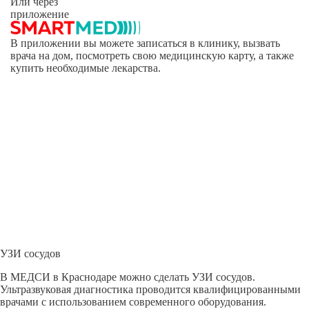
Или через
приложение
В приложении вы можете записаться в клинику, вызвать
врача на дом, посмотреть свою медицинскую карту, а также
купить необходимые лекарства.
УЗИ сосудов
В МЕДСИ в Краснодаре можно сделать УЗИ сосудов.
Ультразвуковая диагностика проводится квалифицированными
врачами с использованием современного оборудования.