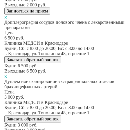
Выходные
2 000
руб.
Записаться на прием
Допплерография сосудов полового члена с лекарственными
препаратами
Цена
6 500
руб.
Клиника МЕДСИ в Краснодаре
Будни, Сб: c 8:00 до 20:00, Вс: c 8:00 до 14:00
г. Краснодар, ул. Тополиная 48, строение 1
Заказать обратный звонок
Будни
6 500
руб.
Выходные
6 500
руб.
Дуплексное сканирование экстракраниальных отделов
брахиоцефальных артерий
Цена
3 000
руб.
Клиника МЕДСИ в Краснодаре
Будни, Сб: c 8:00 до 20:00, Вс: c 8:00 до 14:00
г. Краснодар, ул. Тополиная 48, строение 1
Заказать обратный звонок
Будни
3 000
руб.