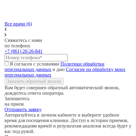
Все врачи (6)
Свяжитесь с нами
по телефону
+7 (861) 20-26-841
Я согласен с условиями
Политики обработки
персональных данных
и даю
Согласие на обработку моих
персональных данных
Заказать обратный звонок
Вам будет совершен обратный автоматический звонок,
дождитесь ответа оператора.
Запишитесь
на прием
Отправить заявку
Авторизуйтесь в личном кабинете и выберите удобное
время для посещения клиники. Доступ к истории приемов,
рекомендациям врачей и результатам анализов всегда будет у
вас под рукой.