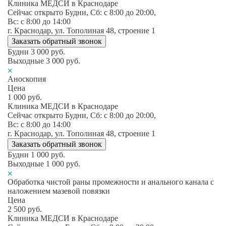
Клиника МЕДСИ в Краснодаре
Сейчас открыто
Будни, Сб: c 8:00 до 20:00,
Вс: c 8:00 до 14:00
г. Краснодар, ул. Тополиная 48, строение 1
Заказать обратный звонок
Будни
3 000
руб.
Выходные
3 000
руб.
Аноскопия
Цена
1 000
руб.
Клиника МЕДСИ в Краснодаре
Сейчас открыто
Будни, Сб: c 8:00 до 20:00,
Вс: c 8:00 до 14:00
г. Краснодар, ул. Тополиная 48, строение 1
Заказать обратный звонок
Будни
1 000
руб.
Выходные
1 000
руб.
Обработка чистой раны промежности и анального канала с
наложением мазевой повязки
Цена
2 500
руб.
Клиника МЕДСИ в Краснодаре