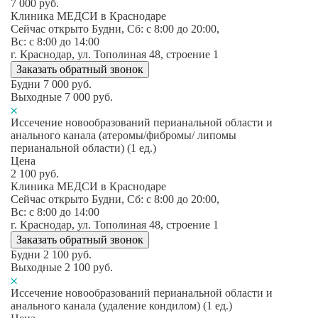
7 000
руб.
Клиника МЕДСИ в Краснодаре
Сейчас открыто
Будни, Сб: c 8:00 до 20:00,
Вс: c 8:00 до 14:00
г. Краснодар, ул. Тополиная 48, строение 1
Заказать обратный звонок
Будни
7 000
руб.
Выходные
7 000
руб.
Иссечение новообразований перианальной области и
анального канала (атеромы/фибромы/ липомы
перианальной области) (1 ед.)
Цена
2 100
руб.
Клиника МЕДСИ в Краснодаре
Сейчас открыто
Будни, Сб: c 8:00 до 20:00,
Вс: c 8:00 до 14:00
г. Краснодар, ул. Тополиная 48, строение 1
Заказать обратный звонок
Будни
2 100
руб.
Выходные
2 100
руб.
Иссечение новообразований перианальной области и
анального канала (удаление кондилом) (1 ед.)