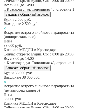
Сейчас открыто
Будни, Сб: c 8:00 до 20:00,
Вс: c 8:00 до 14:00
г. Краснодар, ул. Тополиная 48, строение 1
Заказать обратный звонок
Будни
2 500
руб.
Выходные
2 500
руб.
Вскрытие острого гнойного парапроктита
(ишиоректального)
Цена
38 000
руб.
Клиника МЕДСИ в Краснодаре
Сейчас открыто
Будни, Сб: c 8:00 до 20:00,
Вс: c 8:00 до 14:00
г. Краснодар, ул. Тополиная 48, строение 1
Заказать обратный звонок
Будни
38 000
руб.
Выходные
38 000
руб.
Вскрытие острого гнойного парапроктита
(пельвиоректального)
Цена
35 000
руб.
Клиника МЕДСИ в Краснодаре
Сейчас открыто
Будни, Сб: c 8:00 до 20:00,