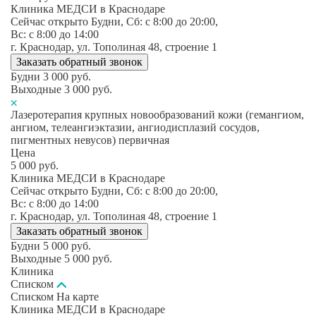
Клиника МЕДСИ в Краснодаре
Сейчас открыто
Будни, Сб: c 8:00 до 20:00,
Вс: c 8:00 до 14:00
г. Краснодар, ул. Тополиная 48, строение 1
Заказать обратный звонок
Будни
3 000
руб.
Выходные
3 000
руб.
Лазеротерапия крупных новообразований кожи (гемангиом,
ангиом, телеангиэктазии, ангиодисплазий сосудов,
пигментных невусов) первичная
Цена
5 000
руб.
Клиника МЕДСИ в Краснодаре
Сейчас открыто
Будни, Сб: c 8:00 до 20:00,
Вс: c 8:00 до 14:00
г. Краснодар, ул. Тополиная 48, строение 1
Заказать обратный звонок
Будни
5 000
руб.
Выходные
5 000
руб.
Клиника
Списком
Списком
На карте
Клиника МЕДСИ в Краснодаре