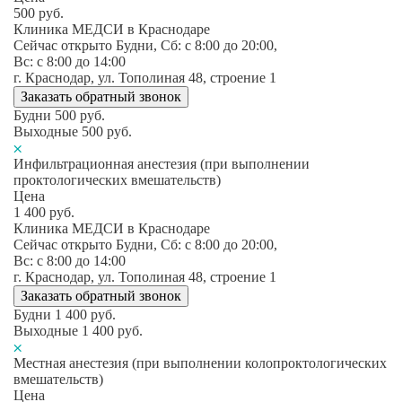
500
руб.
Клиника МЕДСИ в Краснодаре
Сейчас открыто
Будни, Сб: c 8:00 до 20:00,
Вс: c 8:00 до 14:00
г. Краснодар, ул. Тополиная 48, строение 1
Заказать обратный звонок
Будни
500
руб.
Выходные
500
руб.
Инфильтрационная анестезия (при выполнении
проктологических вмешательств)
Цена
1 400
руб.
Клиника МЕДСИ в Краснодаре
Сейчас открыто
Будни, Сб: c 8:00 до 20:00,
Вс: c 8:00 до 14:00
г. Краснодар, ул. Тополиная 48, строение 1
Заказать обратный звонок
Будни
1 400
руб.
Выходные
1 400
руб.
Местная анестезия (при выполнении колопроктологических
вмешательств)
Цена