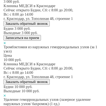
3 000
руб.
Клиника МЕДСИ в Краснодаре
Сейчас открыто
Будни, Сб: c 8:00 до 20:00,
Вс: c 8:00 до 14:00
г. Краснодар, ул. Тополиная 48, строение 1
Заказать обратный звонок
Будни
3 000
руб.
Выходные
3 000
руб.
Записаться на прием
Тромбэктомия из наружных геморроидальных узлов (за 1
узел)
Цена
10 000
руб.
Клиника МЕДСИ в Краснодаре
Сейчас открыто
Будни, Сб: c 8:00 до 20:00,
Вс: c 8:00 до 14:00
г. Краснодар, ул. Тополиная 48, строение 1
Заказать обратный звонок
Будни
10 000
руб.
Выходные
10 000
руб.
Удаление геморроидальных узлов (лазерное удаление
наружных узлов/ бахромок) (1 ед.)