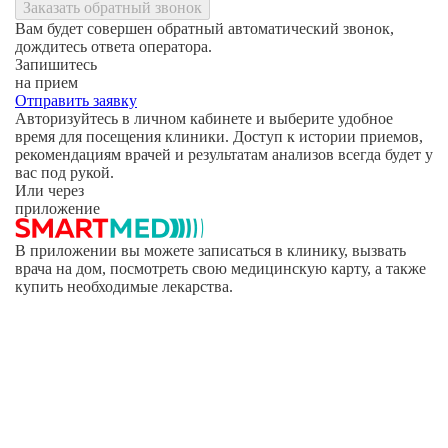
Заказать обратный звонок
Вам будет совершен обратный автоматический звонок,
дождитесь ответа оператора.
Запишитесь
на прием
Отправить заявку
Авторизуйтесь в личном кабинете и выберите удобное
время для посещения клиники. Доступ к истории приемов,
рекомендациям врачей и результатам анализов всегда будет у
вас под рукой.
Или через
приложение
В приложении вы можете записаться в клинику, вызвать
врача на дом, посмотреть свою медицинскую карту, а также
купить необходимые лекарства.