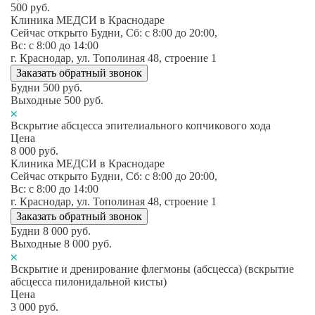
500
руб.
Клиника МЕДСИ в Краснодаре
Сейчас открыто
Будни, Сб: c 8:00 до 20:00,
Вс: c 8:00 до 14:00
г. Краснодар, ул. Тополиная 48, строение 1
Заказать обратный звонок
Будни
500
руб.
Выходные
500
руб.
Вскрытие абсцесса эпителиального копчикового хода
Цена
8 000
руб.
Клиника МЕДСИ в Краснодаре
Сейчас открыто
Будни, Сб: c 8:00 до 20:00,
Вс: c 8:00 до 14:00
г. Краснодар, ул. Тополиная 48, строение 1
Заказать обратный звонок
Будни
8 000
руб.
Выходные
8 000
руб.
Вскрытие и дренирование флегмоны (абсцесса) (вскрытие
абсцесса пилонидальной кисты)
Цена
3 000
руб.