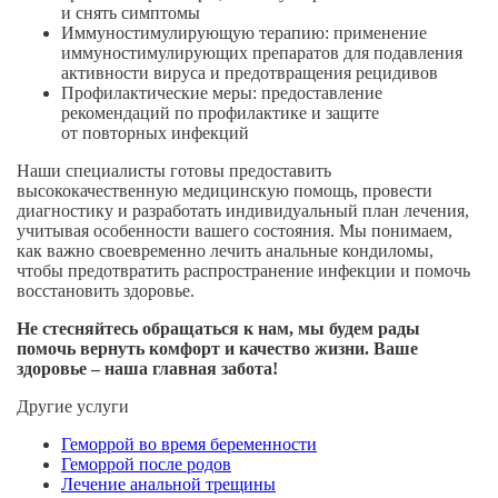
и снять симптомы
Иммуностимулирующую терапию: применение
иммуностимулирующих препаратов для подавления
активности вируса и предотвращения рецидивов
Профилактические меры: предоставление
рекомендаций по профилактике и защите
от повторных инфекций
Наши специалисты готовы предоставить
высококачественную медицинскую помощь, провести
диагностику и разработать индивидуальный план лечения,
учитывая особенности вашего состояния. Мы понимаем,
как важно своевременно лечить анальные кондиломы,
чтобы предотвратить распространение инфекции и помочь
восстановить здоровье.
Не стесняйтесь обращаться к нам, мы будем рады
помочь вернуть комфорт и качество жизни. Ваше
здоровье – наша главная забота!
Другие услуги
Геморрой во время беременности
Геморрой после родов
Лечение анальной трещины