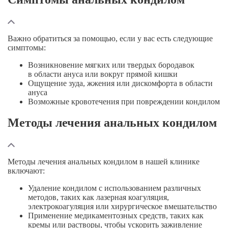
Важно обратиться за помощью, если у вас есть следующие
симптомы:
Возникновение мягких или твердых бородавок
в области ануса или вокруг прямой кишки
Ощущение зуда, жжения или дискомфорта в области
ануса
Возможные кровотечения при повреждении кондилом
Методы лечения анальных кондилом
Методы лечения анальных кондилом в нашей клинике
включают:
Удаление кондилом с использованием различных
методов, таких как лазерная коагуляция,
электрокоагуляция или хирургическое вмешательство
Применение медикаментозных средств, таких как
кремы или растворы, чтобы ускорить заживление