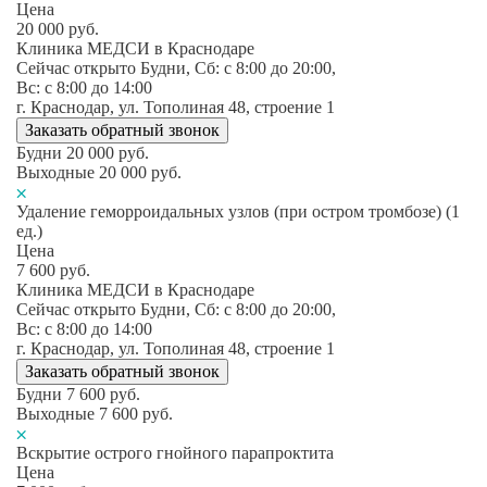
Цена
20 000
руб.
Клиника МЕДСИ в Краснодаре
Сейчас открыто
Будни, Сб: c 8:00 до 20:00,
Вс: c 8:00 до 14:00
г. Краснодар, ул. Тополиная 48, строение 1
Заказать обратный звонок
Будни
20 000
руб.
Выходные
20 000
руб.
Удаление геморроидальных узлов (при остром тромбозе) (1
ед.)
Цена
7 600
руб.
Клиника МЕДСИ в Краснодаре
Сейчас открыто
Будни, Сб: c 8:00 до 20:00,
Вс: c 8:00 до 14:00
г. Краснодар, ул. Тополиная 48, строение 1
Заказать обратный звонок
Будни
7 600
руб.
Выходные
7 600
руб.
Вскрытие острого гнойного парапроктита
Цена