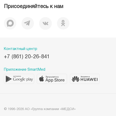
Лицензии
Присоединяйтесь к нам
Документы
Отзывы
История
Миссия
Контактный центр
+7 (861) 20-26-841
Приложение SmartMed
© 1996-2026 АО «Группа компании «МЕДСИ»