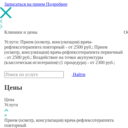
Записаться на прием
Подробнее
Клиники и цены
О
Услуги: Прием (осмотр, консультация) врача-
рефлексотерапевта повторный - от 2500 руб.; Прием
(осмотр, консультация) врача-рефлексотерапевта первичный
- от 2500 руб.; Воздействие на точки акупунктуры
(классическая иглотерапия) (1 процедура) - от 2300 руб.;
Найти
Цены
Цена
Услуги
Прием (осмотр, консультация) врача-рефлексотерапевта
повторный