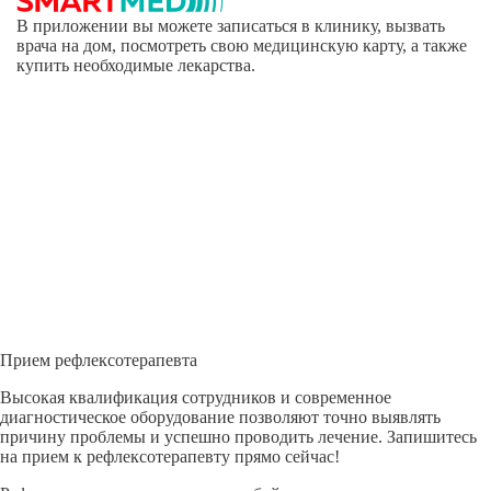
В приложении вы можете записаться в клинику, вызвать
врача на дом, посмотреть свою медицинскую карту, а также
купить необходимые лекарства.
Прием рефлексотерапевта
Высокая квалификация сотрудников и современное
диагностическое оборудование позволяют точно выявлять
причину проблемы и успешно проводить лечение. Запишитесь
на прием к рефлексотерапевту прямо сейчас!