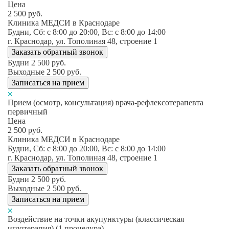
Цена
2 500
руб.
Клиника МЕДСИ в Краснодаре
Будни, Сб: c 8:00 до 20:00, Вс: c 8:00 до 14:00
г. Краснодар, ул. Тополиная 48, строение 1
Заказать обратный звонок
Будни
2 500
руб.
Выходные
2 500
руб.
Записаться на прием
Прием (осмотр, консультация) врача-рефлексотерапевта
первичный
Цена
2 500
руб.
Клиника МЕДСИ в Краснодаре
Будни, Сб: c 8:00 до 20:00, Вс: c 8:00 до 14:00
г. Краснодар, ул. Тополиная 48, строение 1
Заказать обратный звонок
Будни
2 500
руб.
Выходные
2 500
руб.
Записаться на прием
Воздействие на точки акупунктуры (классическая
иглотерапия) (1 процедура)