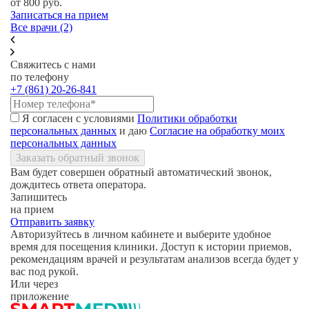
от 800
руб.
Записаться на прием
Все врачи (2)
Свяжитесь с нами
по телефону
+7 (861) 20-26-841
Я согласен с условиями
Политики обработки
персональных данных
и даю
Согласие на обработку моих
персональных данных
Заказать обратный звонок
Вам будет совершен обратный автоматический звонок,
дождитесь ответа оператора.
Запишитесь
на прием
Отправить заявку
Авторизуйтесь в личном кабинете и выберите удобное
время для посещения клиники. Доступ к истории приемов,
рекомендациям врачей и результатам анализов всегда будет у
вас под рукой.
Или через
приложение