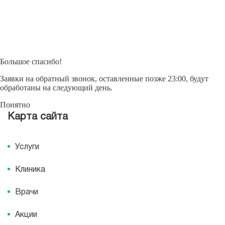
Большое спасибо!
Заявки на обратный звонок, оставленные позже 23:00, будут
обработаны на следующий день.
Понятно
Карта сайта
Услуги
Клиника
Врачи
Акции