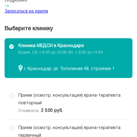
Записаться на прием
Выберите клинику
Клиника МЕДСИ в Краснодаре
Будни, Сб: c 8:00 до 20:00, Вс: c 8:00 до 14:00
г. Краснодар, ул. Тополиная 48, строение 1
Прием (осмотр, консультация) врача-терапевта
повторный
2 500
руб.
Стоимость:
Прием (осмотр, консультация) врача-терапевта
первичный