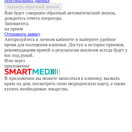
персональных данных
Заказать обратный звонок
Вам будет совершен обратный автоматический звонок,
дождитесь ответа оператора.
Запишитесь
на прием
Отправить заявку
Авторизуйтесь в личном кабинете и выберите удобное
время для посещения клиники. Доступ к истории приемов,
рекомендациям врачей и результатам анализов всегда будет у
вас под рукой.
Или через
приложение
В приложении вы можете записаться в клинику, вызвать
врача на дом, посмотреть свою медицинскую карту, а также
купить необходимые лекарства.