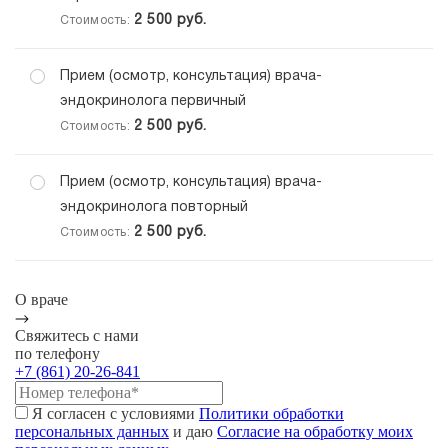
2 500
руб.
Стоимость:
Прием (осмотр, консультация) врача-
эндокринолога первичный
2 500
руб.
Стоимость:
Прием (осмотр, консультация) врача-
эндокринолога повторный
2 500
руб.
Стоимость:
О враче
Свяжитесь с нами
по телефону
+7 (861) 20-26-841
Я согласен с условиями
Политики обработки
персональных данных
и даю
Согласие на обработку моих