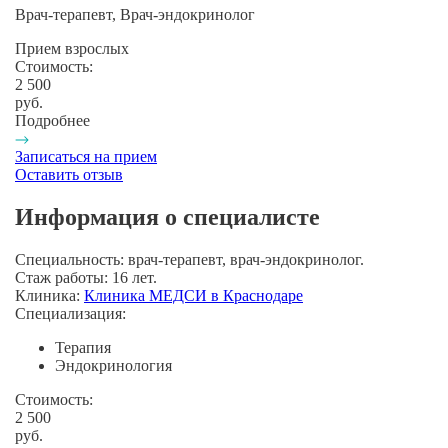
Врач-терапевт, Врач-эндокринолог
Прием взрослых
Стоимость:
2 500
руб.
Подробнее
Записаться на прием
Оставить отзыв
Информация о специалисте
Специальность:
врач-терапевт, врач-эндокринолог.
Стаж работы:
16 лет.
Клиника:
Клиника МЕДСИ в Краснодаре
Специализация:
Терапия
Эндокринология
Стоимость:
2 500
руб.