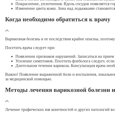
Покраснение, уплотнения.
Вдоль сосудов появляется г
Изменение цвета кожи.
Зона над лодыжками становится 
Когда необходимо обратиться к врачу
Варикозная болезнь и ее последствия крайне опасны, поэтом
Посетить врача следует при:
Появлении признаков нарушений.
Записаться на прием
Усиление симптомов.
Посетить флеболога следует, если
Длительном течении варикоза.
Консультация врача необ
Важно!
Появление выраженной боли и воспаления, локально
за медицинской помощью.
Методы лечения варикозной болезни и
Лечение трофических язв конечностей и других патологий вс