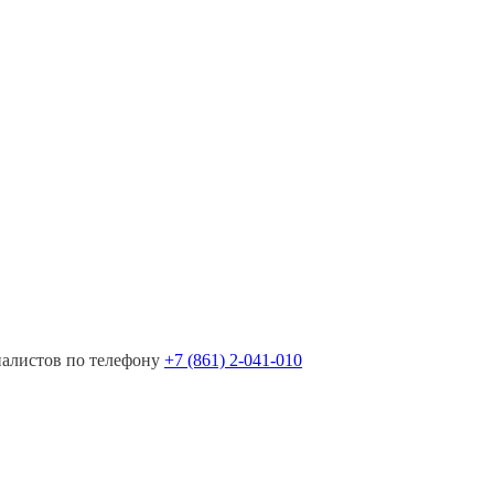
иалистов по телефону
+7 (861) 2-041-010