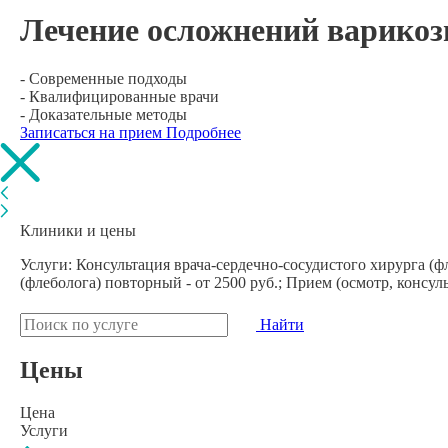
Лечение осложнений варикоз
- Современные подходы
- Квалифицированные врачи
- Доказательные методы
Записаться на прием
Подробнее
Клиники и цены
Услуги: Консультация врача-сердечно-сосудистого хирурга (фл
(флеболога) повторный - от 2500 руб.; Прием (осмотр, консул
Найти
Цены
Цена
Услуги