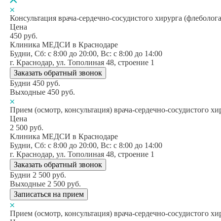
Консультация врача-сердечно-сосудистого хирурга (флеболога
Цена
450
руб.
Клиника МЕДСИ в Краснодаре
Будни, Сб: c 8:00 до 20:00, Вс: c 8:00 до 14:00
г. Краснодар, ул. Тополиная 48, строение 1
Заказать обратный звонок
Будни
450
руб.
Выходные
450
руб.
Прием (осмотр, консультация) врача-сердечно-сосудистого х
Цена
2 500
руб.
Клиника МЕДСИ в Краснодаре
Будни, Сб: c 8:00 до 20:00, Вс: c 8:00 до 14:00
г. Краснодар, ул. Тополиная 48, строение 1
Заказать обратный звонок
Будни
2 500
руб.
Выходные
2 500
руб.
Записаться на прием
Прием (осмотр, консультация) врача-сердечно-сосудистого х