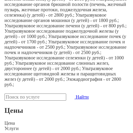
исследование органов брюшной полости (печень, желчный
пузырь, желчные протоки, поджелудочная железа,
селезенка) (у детей) - от 2800 руб.; Ультразвуковое
исследование органов мошонки (у детей) - от 1800 руб.;
Ультразвуковое исследование печени (у детей) - от 800 руб.;
Ультразвуковое исследование поджелудочной железы (у
детей) - от 1000 руб.; Ультразвуковое исследование почек (у
детей) - от 1700 руб.; Ультразвуковое исследование почек и
надпочечников - от 2500 руб.; Ультразвуковое исследование
почек и надпочечников (у детей) - от 2500 руб.;
Ультразвуковое исследование селезенки (у детей) - от 1000
руб.; Ультразвуковое исследование слюнных желез,
двустороннее (у детей) - от 2000 руб.; Ультразвуковое
исследование щитовидной железы и паращитовидных
желез (у детей) - от 2000 руб.; Эхокардиография - от 2800
руб.;
Найти
Цены
Цена
Услуги