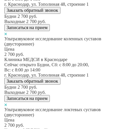
г. Краснодар, ул. Тополиная 48, строение 1
Заказать обратный звонок
Будни
2 700
руб.
Выходные
2 700
руб.
Записаться на прием
Ультразвуковое исследование коленных суставов
(двустороннее)
Цена
2 700
руб.
Клиника МЕДСИ в Краснодаре
Сейчас открыто
Будни, Сб: c 8:00 до 20:00,
Вс: c 8:00 до 14:00
г. Краснодар, ул. Тополиная 48, строение 1
Заказать обратный звонок
Будни
2 700
руб.
Выходные
2 700
руб.
Записаться на прием
Ультразвуковое исследование локтевых суставов
(двустороннее)
Цена
2 700
руб.