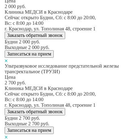
Цена
2 000
руб.
Клиника МЕДСИ в Краснодаре
Сейчас открыто
Будни, Сб: c 8:00 до 20:00,
Вс: c 8:00 до 14:00
г. Краснодар, ул. Тополиная 48, строение 1
Заказать обратный звонок
Будни
2 000
руб.
Выходные
2 000
руб.
Записаться на прием
Ультразвуковое исследование предстательной железы
трансректальное (ТРУЗИ)
Цена
2 700
руб.
Клиника МЕДСИ в Краснодаре
Сейчас открыто
Будни, Сб: c 8:00 до 20:00,
Вс: c 8:00 до 14:00
г. Краснодар, ул. Тополиная 48, строение 1
Заказать обратный звонок
Будни
2 700
руб.
Выходные
2 700
руб.
Записаться на прием