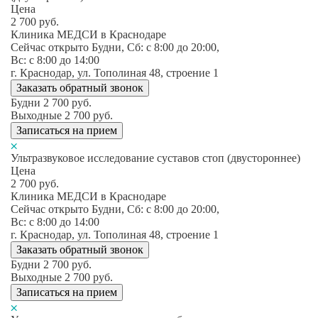
Цена
2 700
руб.
Клиника МЕДСИ в Краснодаре
Сейчас открыто
Будни, Сб: c 8:00 до 20:00,
Вс: c 8:00 до 14:00
г. Краснодар, ул. Тополиная 48, строение 1
Заказать обратный звонок
Будни
2 700
руб.
Выходные
2 700
руб.
Записаться на прием
Ультразвуковое исследование суставов стоп (двустороннее)
Цена
2 700
руб.
Клиника МЕДСИ в Краснодаре
Сейчас открыто
Будни, Сб: c 8:00 до 20:00,
Вс: c 8:00 до 14:00
г. Краснодар, ул. Тополиная 48, строение 1
Заказать обратный звонок
Будни
2 700
руб.
Выходные
2 700
руб.
Записаться на прием