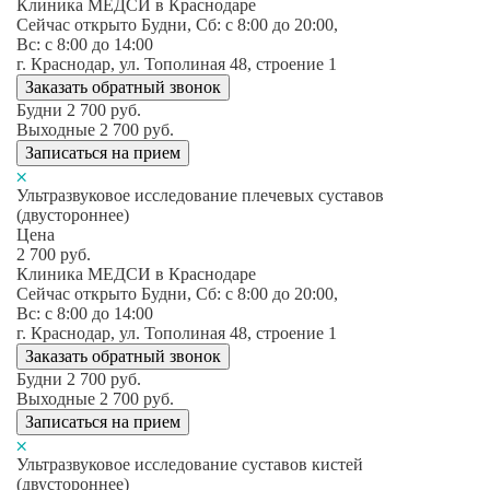
Клиника МЕДСИ в Краснодаре
Сейчас открыто
Будни, Сб: c 8:00 до 20:00,
Вс: c 8:00 до 14:00
г. Краснодар, ул. Тополиная 48, строение 1
Заказать обратный звонок
Будни
2 700
руб.
Выходные
2 700
руб.
Записаться на прием
Ультразвуковое исследование плечевых суставов
(двустороннее)
Цена
2 700
руб.
Клиника МЕДСИ в Краснодаре
Сейчас открыто
Будни, Сб: c 8:00 до 20:00,
Вс: c 8:00 до 14:00
г. Краснодар, ул. Тополиная 48, строение 1
Заказать обратный звонок
Будни
2 700
руб.
Выходные
2 700
руб.
Записаться на прием
Ультразвуковое исследование суставов кистей
(двустороннее)