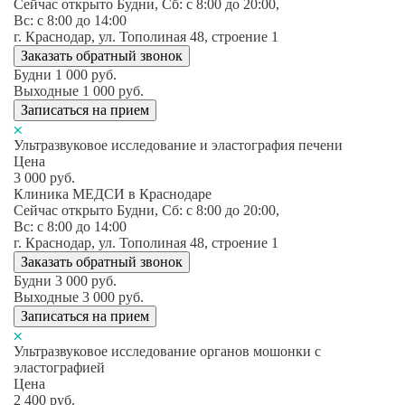
Сейчас открыто
Будни, Сб: c 8:00 до 20:00,
Вс: c 8:00 до 14:00
г. Краснодар, ул. Тополиная 48, строение 1
Заказать обратный звонок
Будни
1 000
руб.
Выходные
1 000
руб.
Записаться на прием
Ультразвуковое исследование и эластография печени
Цена
3 000
руб.
Клиника МЕДСИ в Краснодаре
Сейчас открыто
Будни, Сб: c 8:00 до 20:00,
Вс: c 8:00 до 14:00
г. Краснодар, ул. Тополиная 48, строение 1
Заказать обратный звонок
Будни
3 000
руб.
Выходные
3 000
руб.
Записаться на прием
Ультразвуковое исследование органов мошонки с
эластографией
Цена
2 400
руб.