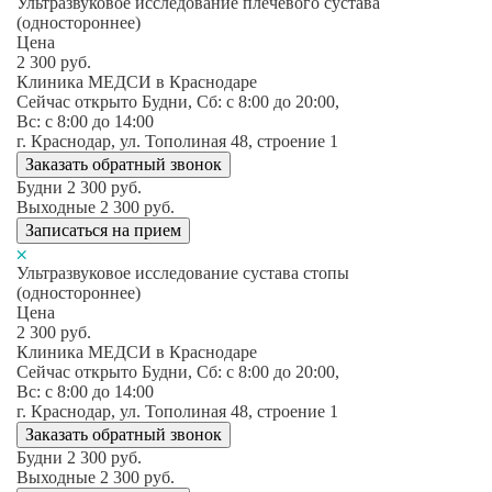
Ультразвуковое исследование плечевого сустава
(одностороннее)
Цена
2 300
руб.
Клиника МЕДСИ в Краснодаре
Сейчас открыто
Будни, Сб: c 8:00 до 20:00,
Вс: c 8:00 до 14:00
г. Краснодар, ул. Тополиная 48, строение 1
Заказать обратный звонок
Будни
2 300
руб.
Выходные
2 300
руб.
Записаться на прием
Ультразвуковое исследование сустава стопы
(одностороннее)
Цена
2 300
руб.
Клиника МЕДСИ в Краснодаре
Сейчас открыто
Будни, Сб: c 8:00 до 20:00,
Вс: c 8:00 до 14:00
г. Краснодар, ул. Тополиная 48, строение 1
Заказать обратный звонок
Будни
2 300
руб.
Выходные
2 300
руб.