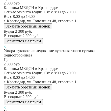
2 300
руб.
Клиника МЕДСИ в Краснодаре
Сейчас открыто
Будни, Сб: c 8:00 до 20:00,
Вс: c 8:00 до 14:00
г. Краснодар, ул. Тополиная 48, строение 1
Заказать обратный звонок
Будни
2 300
руб.
Выходные
2 300
руб.
Записаться на прием
Ультразвуковое исследование лучезапястного сустава
(одностороннее)
Цена
2 300
руб.
Клиника МЕДСИ в Краснодаре
Сейчас открыто
Будни, Сб: c 8:00 до 20:00,
Вс: c 8:00 до 14:00
г. Краснодар, ул. Тополиная 48, строение 1
Заказать обратный звонок
Будни
2 300
руб.
Выходные
2 300
руб.
Записаться на прием