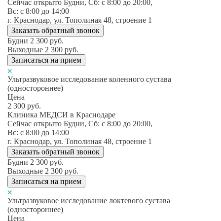
Сейчас открыто
Будни, Сб: c 8:00 до 20:00,
Вс: c 8:00 до 14:00
г. Краснодар, ул. Тополиная 48, строение 1
Заказать обратный звонок
Будни
2 300
руб.
Выходные
2 300
руб.
Записаться на прием
Ультразвуковое исследование коленного сустава
(одностороннее)
Цена
2 300
руб.
Клиника МЕДСИ в Краснодаре
Сейчас открыто
Будни, Сб: c 8:00 до 20:00,
Вс: c 8:00 до 14:00
г. Краснодар, ул. Тополиная 48, строение 1
Заказать обратный звонок
Будни
2 300
руб.
Выходные
2 300
руб.
Записаться на прием
Ультразвуковое исследование локтевого сустава
(одностороннее)
Цена