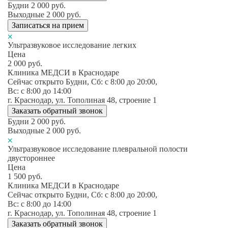
Будни
2 000
руб.
Выходные
2 000
руб.
Записаться на прием
Ультразвуковое исследование легких
Цена
2 000
руб.
Клиника МЕДСИ в Краснодаре
Сейчас открыто
Будни, Сб: c 8:00 до 20:00,
Вс: c 8:00 до 14:00
г. Краснодар, ул. Тополиная 48, строение 1
Заказать обратный звонок
Будни
2 000
руб.
Выходные
2 000
руб.
Ультразвуковое исследование плевральной полости
двустороннее
Цена
1 500
руб.
Клиника МЕДСИ в Краснодаре
Сейчас открыто
Будни, Сб: c 8:00 до 20:00,
Вс: c 8:00 до 14:00
г. Краснодар, ул. Тополиная 48, строение 1
Заказать обратный звонок