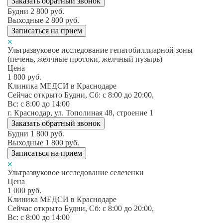
Заказать обратный звонок
Будни
2 800
руб.
Выходные
2 800
руб.
Записаться на прием
Ультразвуковое исследование гепатобиллиарной зоны
(печень, желчные протоки, желчный пузырь)
Цена
1 800
руб.
Клиника МЕДСИ в Краснодаре
Сейчас открыто
Будни, Сб: c 8:00 до 20:00,
Вс: c 8:00 до 14:00
г. Краснодар, ул. Тополиная 48, строение 1
Заказать обратный звонок
Будни
1 800
руб.
Выходные
1 800
руб.
Записаться на прием
Ультразвуковое исследование селезенки
Цена
1 000
руб.
Клиника МЕДСИ в Краснодаре
Сейчас открыто
Будни, Сб: c 8:00 до 20:00,
Вс: c 8:00 до 14:00