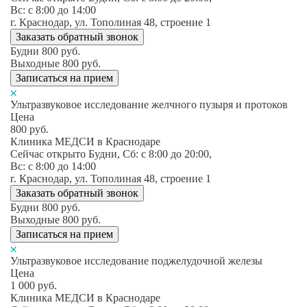
Вс: c 8:00 до 14:00
г. Краснодар, ул. Тополиная 48, строение 1
Заказать обратный звонок
Будни
800
руб.
Выходные
800
руб.
Записаться на прием
Ультразвуковое исследование желчного пузыря и протоков
Цена
800
руб.
Клиника МЕДСИ в Краснодаре
Сейчас открыто
Будни, Сб: c 8:00 до 20:00,
Вс: c 8:00 до 14:00
г. Краснодар, ул. Тополиная 48, строение 1
Заказать обратный звонок
Будни
800
руб.
Выходные
800
руб.
Записаться на прием
Ультразвуковое исследование поджелудочной железы
Цена
1 000
руб.
Клиника МЕДСИ в Краснодаре