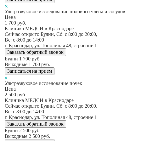
Ультразвуковое исследование полового члена и сосудов
Цена
1 700
руб.
Клиника МЕДСИ в Краснодаре
Сейчас открыто
Будни, Сб: c 8:00 до 20:00,
Вс: c 8:00 до 14:00
г. Краснодар, ул. Тополиная 48, строение 1
Заказать обратный звонок
Будни
1 700
руб.
Выходные
1 700
руб.
Записаться на прием
Ультразвуковое исследование почек
Цена
2 500
руб.
Клиника МЕДСИ в Краснодаре
Сейчас открыто
Будни, Сб: c 8:00 до 20:00,
Вс: c 8:00 до 14:00
г. Краснодар, ул. Тополиная 48, строение 1
Заказать обратный звонок
Будни
2 500
руб.
Выходные
2 500
руб.