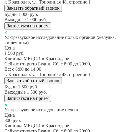
г. Краснодар, ул. Тополиная 48, строение 1
Заказать обратный звонок
Будни
1 000
руб.
Выходные
1 000
руб.
Записаться на прием
Ультразвуковое исследование полых органов (желудка,
кишечника)
Цена
1 500
руб.
Клиника МЕДСИ в Краснодаре
Сейчас открыто
Будни, Сб: c 8:00 до 20:00,
Вс: c 8:00 до 14:00
г. Краснодар, ул. Тополиная 48, строение 1
Заказать обратный звонок
Будни
1 500
руб.
Выходные
1 500
руб.
Записаться на прием
Ультразвуковое исследование печени
Цена
800
руб.
Клиника МЕДСИ в Краснодаре
Сейчас открыто
Будни, Сб: c 8:00 до 20:00,