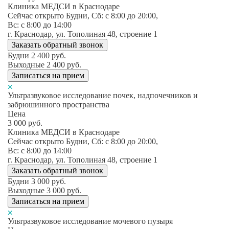
Клиника МЕДСИ в Краснодаре
Сейчас открыто
Будни, Сб: c 8:00 до 20:00,
Вс: c 8:00 до 14:00
г. Краснодар, ул. Тополиная 48, строение 1
Заказать обратный звонок
Будни
2 400
руб.
Выходные
2 400
руб.
Записаться на прием
Ультразвуковое исследование почек, надпочечников и
забрюшинного пространства
Цена
3 000
руб.
Клиника МЕДСИ в Краснодаре
Сейчас открыто
Будни, Сб: c 8:00 до 20:00,
Вс: c 8:00 до 14:00
г. Краснодар, ул. Тополиная 48, строение 1
Заказать обратный звонок
Будни
3 000
руб.
Выходные
3 000
руб.
Записаться на прием
Ультразвуковое исследование мочевого пузыря