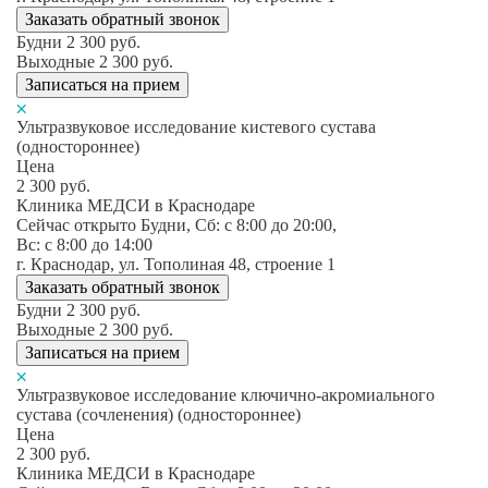
Заказать обратный звонок
Будни
2 300
руб.
Выходные
2 300
руб.
Записаться на прием
Ультразвуковое исследование кистевого сустава
(одностороннее)
Цена
2 300
руб.
Клиника МЕДСИ в Краснодаре
Сейчас открыто
Будни, Сб: c 8:00 до 20:00,
Вс: c 8:00 до 14:00
г. Краснодар, ул. Тополиная 48, строение 1
Заказать обратный звонок
Будни
2 300
руб.
Выходные
2 300
руб.
Записаться на прием
Ультразвуковое исследование ключично-акромиального
сустава (сочленения) (одностороннее)
Цена
2 300
руб.
Клиника МЕДСИ в Краснодаре