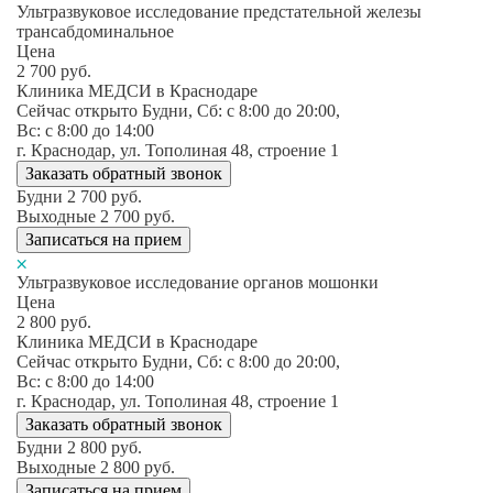
Ультразвуковое исследование предстательной железы
трансабдоминальное
Цена
2 700
руб.
Клиника МЕДСИ в Краснодаре
Сейчас открыто
Будни, Сб: c 8:00 до 20:00,
Вс: c 8:00 до 14:00
г. Краснодар, ул. Тополиная 48, строение 1
Заказать обратный звонок
Будни
2 700
руб.
Выходные
2 700
руб.
Записаться на прием
Ультразвуковое исследование органов мошонки
Цена
2 800
руб.
Клиника МЕДСИ в Краснодаре
Сейчас открыто
Будни, Сб: c 8:00 до 20:00,
Вс: c 8:00 до 14:00
г. Краснодар, ул. Тополиная 48, строение 1
Заказать обратный звонок
Будни
2 800
руб.
Выходные
2 800
руб.
Записаться на прием